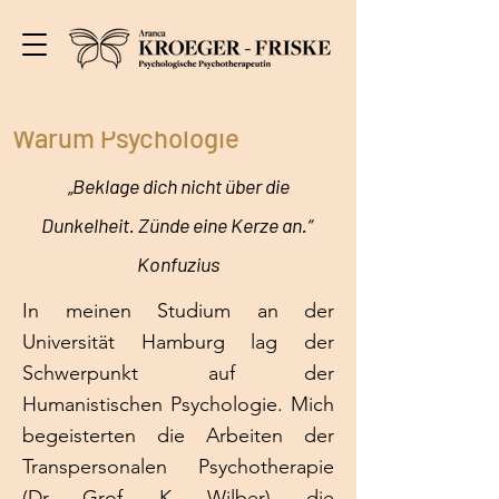
Warum Psychologie
„Beklage dich nicht über die
Dunkelheit. Zünde eine Kerze an.“
Konfuzius
In meinen Studium an der
Universität Hamburg lag der
Schwerpunkt auf der
Humanistischen Psychologie. Mich
begeisterten die Arbeiten der
Transpersonalen Psychotherapie
(Dr. Grof, K. Wilber), die