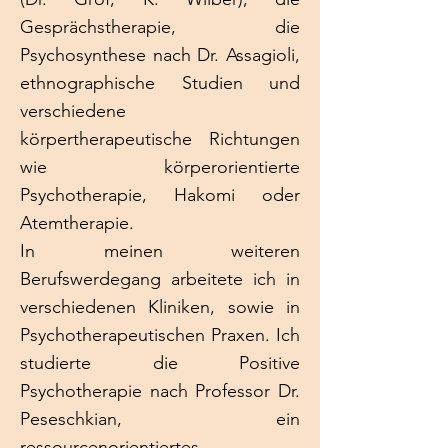
Gesprächstherapie, die
Psychosynthese nach Dr. Assagioli,
ethnographische Studien und
verschiedene
körpertherapeutische Richtungen
wie körperorientierte
Psychotherapie, Hakomi oder
Atemtherapie.
In meinen weiteren
Berufswerdegang arbeitete ich in
verschiedenen Kliniken, sowie in
Psychotherapeutischen Praxen. Ich
studierte die Positive
Psychotherapie nach Professor Dr.
Peseschkian, ein
ressourcenorientiertes